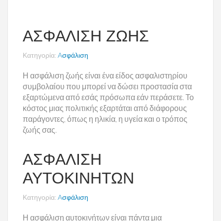
ΑΣΦΆΛΙΣΗ ΖΩΉΣ
Κατηγορία:
Aσφάλιση
Η ασφάλιση ζωής είναι ένα είδος ασφαλιστηρίου
συμβολαίου που μπορεί να δώσει προστασία στα
εξαρτώμενα από εσάς πρόσωπα εάν περάσετε.
Το
κόστος μιας πολιτικής εξαρτάται από διάφορους
παράγοντες, όπως η ηλικία, η υγεία και ο τρόπος
ζωής σας.
ΑΣΦΆΛΙΣΗ
ΑΥΤΟΚΙΝΉΤΩΝ
Κατηγορία:
Aσφάλιση
Η ασφάλιση αυτοκινήτων είναι πάντα μια