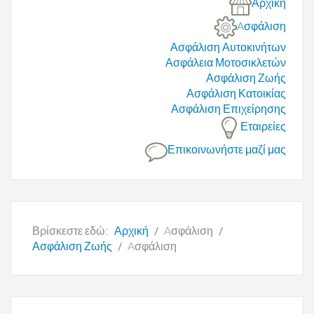
Αρχική
Aσφάλιση
Ασφάλιση Αυτοκινήτων
Ασφάλεια Μοτοσικλετών
Ασφάλιση Ζωής
Ασφάλιση Κατοικίας
Ασφάλιση Επιχείρησης
Εταιρείες
Επικοινωνήστε μαζί μας
Βρίσκεστε εδώ:
Αρχική
Aσφάλιση
Ασφάλιση Ζωής
Aσφάλιση