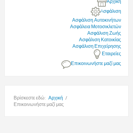
Αρχική
Aσφάλιση
Ασφάλιση Αυτοκινήτων
Ασφάλεια Μοτοσικλετών
Ασφάλιση Ζωής
Ασφάλιση Κατοικίας
Ασφάλιση Επιχείρησης
Εταιρείες
Επικοινωνήστε μαζί μας
Βρίσκεστε εδώ:
Αρχική
Επικοινωνήστε μαζί μας