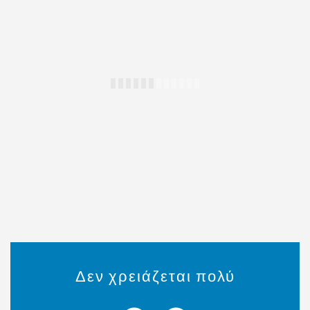
Δεν χρειάζεται πολύ