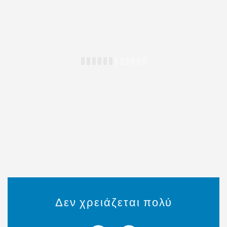
Δεν χρειάζεται πολύ