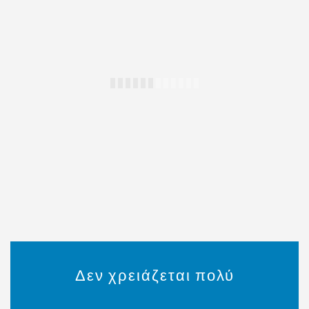
Δεν χρειάζεται πολύ